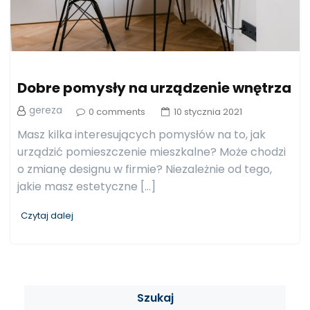
Dobre pomysły na urządzenie wnętrza
gereza
0 comments
10 stycznia 2021
Masz kilka interesujących pomysłów na to, jak
urządzić pomieszczenie mieszkalne? Może chodzi
o zmianę designu w firmie? Niezależnie od tego,
jakie masz estetyczne […]
Czytaj dalej
Szukaj