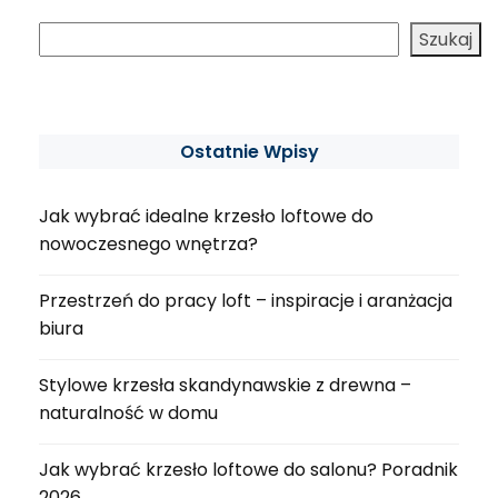
Szukaj
Ostatnie Wpisy
Jak wybrać idealne krzesło loftowe do
nowoczesnego wnętrza?
Przestrzeń do pracy loft – inspiracje i aranżacja
biura
Stylowe krzesła skandynawskie z drewna –
naturalność w domu
Jak wybrać krzesło loftowe do salonu? Poradnik
2026