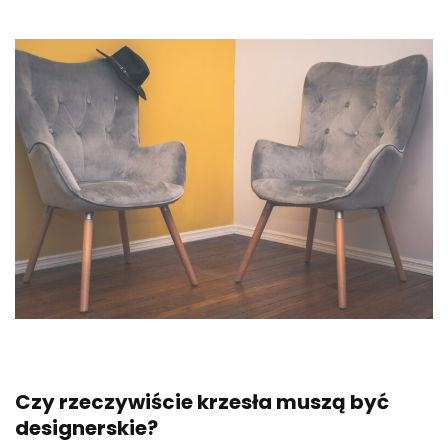
Czy rzeczywiście krzesła muszą być
designerskie?