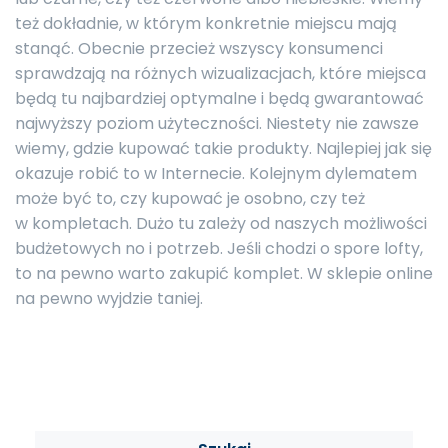
też dokładnie, w którym konkretnie miejscu mają
stanąć. Obecnie przecież wszyscy konsumenci
sprawdzają na różnych wizualizacjach, które miejsca
będą tu najbardziej optymalne i będą gwarantować
najwyższy poziom użyteczności. Niestety nie zawsze
wiemy, gdzie kupować takie produkty. Najlepiej jak się
okazuje robić to w Internecie. Kolejnym dylematem
może być to, czy kupować je osobno, czy też
w kompletach. Dużo tu zależy od naszych możliwości
budżetowych no i potrzeb. Jeśli chodzi o spore lofty,
to na pewno warto zakupić komplet. W sklepie online
na pewno wyjdzie taniej.